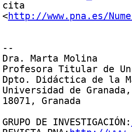
cita 
<
http://www.pna.es/Nume
-- 

Dra. Marta Molina

Profesora Titular de Un
Dpto. Didáctica de la M
Universidad de Granada,
18071, Granada

GRUPO DE INVESTIGACIÓN: