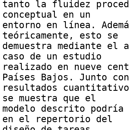
tanto la fluidez proced
conceptual en un 

entorno en línea. Ademá
teóricamente, esto se 

demuestra mediante el a
caso de un estudio 

realizado en nueve cent
Países Bajos. Junto con
resultados cuantitativo
se muestra que el 

modelo descrito podría 
en el repertorio del 

diseño de tareas.
