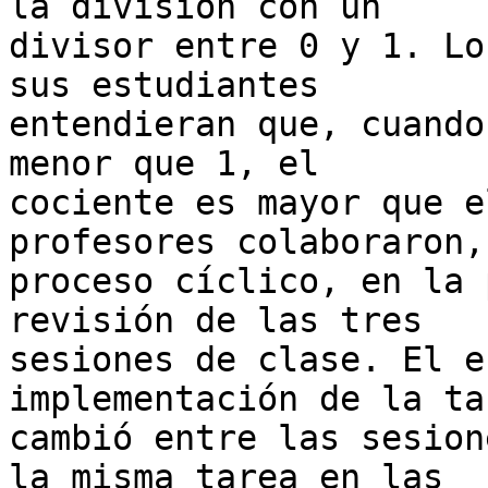
la división con un 

divisor entre 0 y 1. Lo
sus estudiantes 

entendieran que, cuando
menor que 1, el 

cociente es mayor que e
profesores colaboraron,
proceso cíclico, en la 
revisión de las tres 

sesiones de clase. El e
implementación de la tar
cambió entre las sesion
la misma tarea en las 
