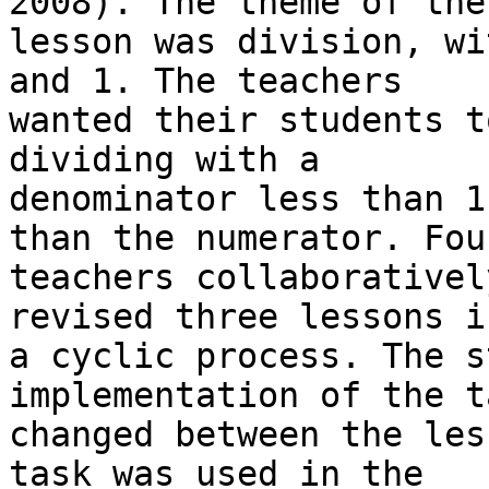
2008). The theme of the 
lesson was division, wi
and 1. The teachers 

wanted their students t
dividing with a 

denominator less than 1
than the numerator. Four
teachers collaborativel
revised three lessons in
a cyclic process. The s
implementation of the ta
changed between the les
task was used in the 
