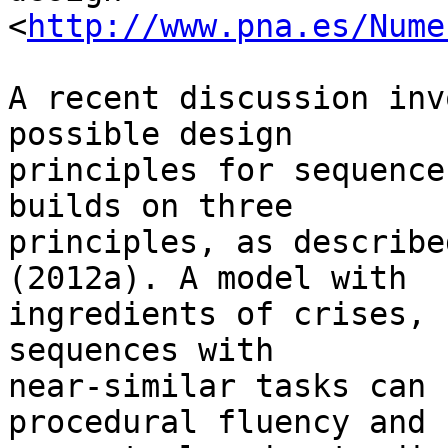
<
http://www.pna.es/Nume
A recent discussion inv
possible design 

principles for sequence
builds on three 

principles, as describe
(2012a). A model with 

ingredients of crises, 
sequences with 

near-similar tasks can 
procedural fluency and 
