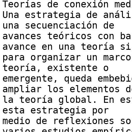
Teorías de conexión med
Una estrategia de análi
una secuenciación de 

avances teóricos con ba
avance en una teoría sir
para organizar un marco
teoría, existente o 

emergente, queda embebi
ampliar los elementos de
la teoría global. En es
esta estrategia por 

medio de reflexiones so
varios estudios empírico