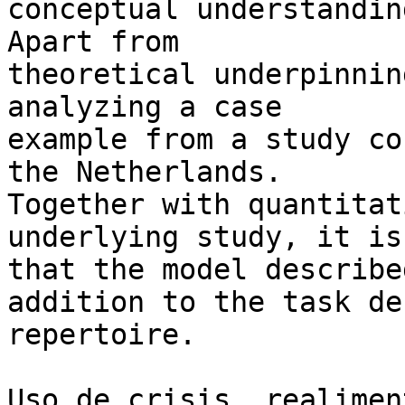
conceptual understandin
Apart from 

theoretical underpinnin
analyzing a case 

example from a study co
the Netherlands. 

Together with quantitat
underlying study, it is
that the model describe
addition to the task de
repertoire.

Uso de crisis, realimen