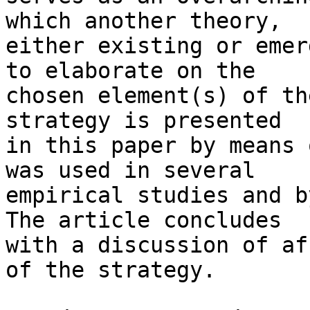
which another theory, 

either existing or emer
to elaborate on the 

chosen element(s) of th
strategy is presented 

in this paper by means 
was used in several 

empirical studies and b
The article concludes 

with a discussion of af
of the strategy.
