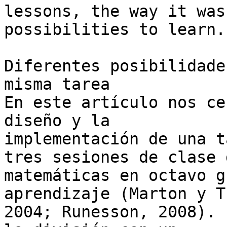
lessons, the way it was
possibilities to learn.

Diferentes posibilidade
misma tarea

En este artículo nos ce
diseño y la 

implementación de una t
tres sesiones de clase d
matemáticas en octavo g
aprendizaje (Marton y T
2004; Runesson, 2008). 