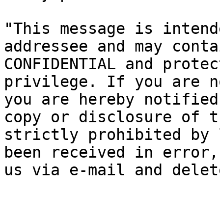
"This message is intend
addressee and may conta
CONFIDENTIAL and protec
privilege. If you are n
you are hereby notified
copy or disclosure of t
strictly prohibited by 
been received in error,
us via e-mail and delet