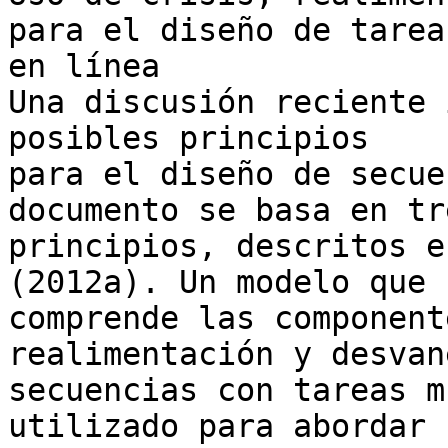
para el diseño de tareas
en línea

Una discusión reciente 
posibles principios 

para el diseño de secue
documento se basa en tre
principios, descritos e
(2012a). Un modelo que 

comprende las component
realimentación y desvan
secuencias con tareas m
utilizado para abordar 
