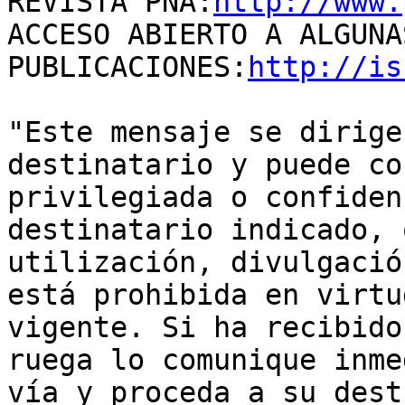
REVISTA PNA:
http://www.
ACCESO ABIERTO A ALGUNA
PUBLICACIONES:
http://is
"Este mensaje se dirige
destinatario y puede co
privilegiada o confiden
destinatario indicado, 
utilización, divulgació
está prohibida en virtu
vigente. Si ha recibido
ruega lo comunique inme
vía y proceda a su dest